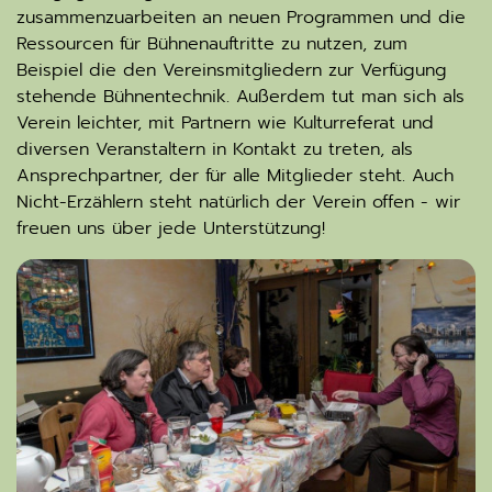
zusammenzuarbeiten an neuen Programmen und die
Ressourcen für Bühnenauftritte zu nutzen, zum
Beispiel die den Vereinsmitgliedern zur Verfügung
stehende Bühnentechnik. Außerdem tut man sich als
Verein leichter, mit Partnern wie Kulturreferat und
diversen Veranstaltern in Kontakt zu treten, als
Ansprechpartner, der für alle Mitglieder steht. Auch
Nicht-Erzählern steht natürlich der Verein offen - wir
freuen uns über jede Unterstützung!