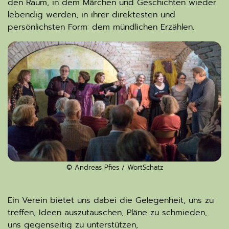
den Raum, in dem Märchen und Geschichten wieder
lebendig werden, in ihrer direktesten und
persönlichsten Form: dem mündlichen Erzählen.
© Andreas Pfies / WortSchatz
Ein Verein bietet uns dabei die Gelegenheit, uns zu
treffen, Ideen auszutauschen, Pläne zu schmieden,
uns gegenseitig zu unterstützen,