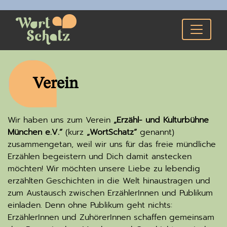
Verein
Wir haben uns zum Verein
„Erzähl- und Kulturbühne
München e.V.”
(kurz
„WortSchatz”
genannt)
zusammengetan, weil wir uns für das freie mündliche
Erzählen begeistern und Dich damit anstecken
möchten! Wir möchten unsere Liebe zu lebendig
erzählten Geschichten in die Welt hinaustragen und
zum Austausch zwischen ErzählerInnen und Publikum
einladen. Denn ohne Publikum geht nichts:
ErzählerInnen und ZuhörerInnen schaffen gemeinsam