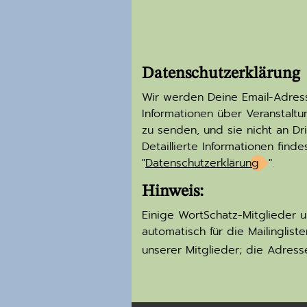
Datenschutzerklärung
Wir werden Deine Email-Adres
Informationen über Veranstalt
zu senden, und sie nicht an Dr
Detaillierte Informationen finde
"
Datenschutzerklärung
".
Hinweis:
Einige WortSchatz-Mitglieder u
automatisch für die Mailinglis
unserer Mitglieder; die Adres