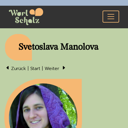
Svetoslava Manolova
Zurück
|
Start
|
Weiter