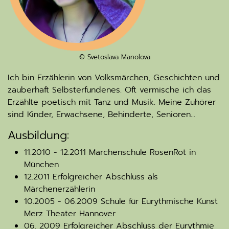
© Svetoslava Manolova
Ich bin Erzählerin von Volksmärchen, Geschichten und
zauberhaft Selbsterfundenes. Oft vermische ich das
Erzählte poetisch mit Tanz und Musik. Meine Zuhörer
sind Kinder, Erwachsene, Behinderte, Senioren...
Ausbildung:
11.2010 - 12.2011 Märchenschule RosenRot in
München
12.2011 Erfolgreicher Abschluss als
Märchenerzählerin
10.2005 - 06.2009 Schule für Eurythmische Kunst
Merz Theater Hannover
06. 2009 Erfolgreicher Abschluss der Eurythmie