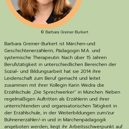
© Barbara Greiner-Burkert
Barbara Greiner-Burkert ist Märchen-und
Geschichtenerzählerin, Pädagogin M.A. und
systemische Therapeutin. Nach über 15 Jahren
Berufstätigkeit in unterschiedlichen Bereichen der
Sozial- und Bildungsarbeit hat sie 2014 ihre
Leidenschaft zum Beruf gemacht und leitet
zusammen mit ihrer Kollegin Karin Wedra die
Erzählschule „Die Sprechwerker“ in München. Neben
regelmäßigen Auftritten als Erzählerin und ihrer
unterrichtenden und organisatorischen Tätigkeit in
der Erzählschule, in der Weiterbildungen zum/zur
Bühnenerzähler/-in und in Märchenpädagogik
angeboten werden, liegt ihr Arbeitsschwerpunkt auf