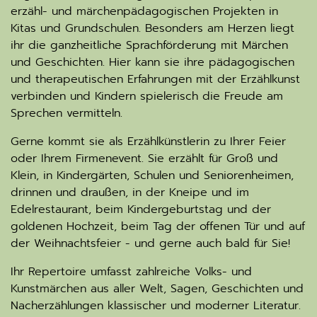
erzähl- und märchenpädagogischen Projekten in
Kitas und Grundschulen. Besonders am Herzen liegt
ihr die ganzheitliche Sprachförderung mit Märchen
und Geschichten. Hier kann sie ihre pädagogischen
und therapeutischen Erfahrungen mit der Erzählkunst
verbinden und Kindern spielerisch die Freude am
Sprechen vermitteln.
Gerne kommt sie als Erzählkünstlerin zu Ihrer Feier
oder Ihrem Firmenevent. Sie erzählt für Groß und
Klein, in Kindergärten, Schulen und Seniorenheimen,
drinnen und draußen, in der Kneipe und im
Edelrestaurant, beim Kindergeburtstag und der
goldenen Hochzeit, beim Tag der offenen Tür und auf
der Weihnachtsfeier - und gerne auch bald für Sie!
Ihr Repertoire umfasst zahlreiche Volks- und
Kunstmärchen aus aller Welt, Sagen, Geschichten und
Nacherzählungen klassischer und moderner Literatur.